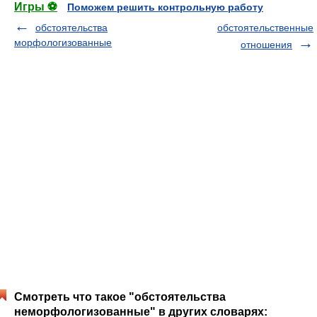
Игры ⚽
Поможем решить контрольную работу
обстоятельства
обстоятельственные
морфологизованные
отношения
Смотреть что такое "обстоятельства
неморфологизованные" в других словарях: